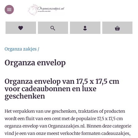
menu
favorite
Organza zakjes /
Organza envelop
Organza envelop van 17,5 x 17,5 cm
voor cadeaubonnen en luxe
geschenken
Het verpakken van uw geschenken, traktaties of producten
wordt een fluit van een cent met de populaire 17,5 x 17,5 cm
organza envelop van Organzazakjes.nl
. Binnen deze categorie
vind je een van onze meest verkochte formaten cadeauzakjes,