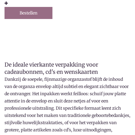
Bestellen
De ideale vierkante verpakking voor
cadeaubonnen, cd's en wenskaarten
Dankzij de soepele, fijnmazige organzastof blijft de inhoud
van de organza envelop altijd subtiel en elegant zichtbaar voor
de ontvanger. Het inpakken werkt feilloos: schuif jouw platte
attentie in de envelop en sluit deze netjes af voor een
professionele uitstraling. Dit specifieke formaat leent zich
uitstekend voor het maken van traditionele geboortebedankjes,
stijlvolle huwelijkstraktaties, of voor het verpakken van
grotere, platte artikelen zoals cd's, luxe uitnodigingen,