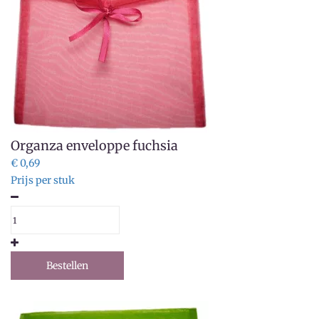
Organza enveloppe fuchsia
€ 0,69
Prijs per stuk
Bestellen