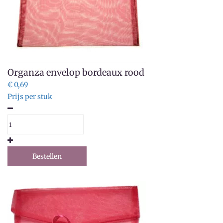
Organza envelop bordeaux rood
€ 0,69
Prijs per stuk
Bestellen