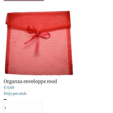
Organza enveloppe rood
€ 0,69
Prijs per stuk