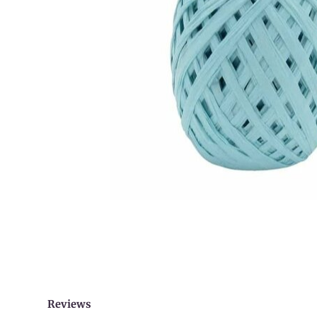
Reviews