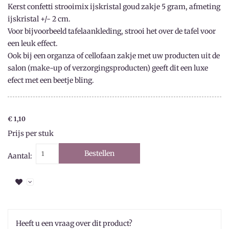
Kerst confetti strooimix ijskristal goud zakje 5 gram, afmeting
ijskristal +/- 2 cm.
Voor bijvoorbeeld tafelaankleding, strooi het over de tafel voor
een leuk effect.
Ook bij een organza of cellofaan zakje met uw producten uit de
salon (make-up of verzorgingsproducten) geeft dit een luxe
efect met een beetje bling.
€ 1,10
Prijs per stuk
Bestellen
Aantal:
Heeft u een vraag over dit product?