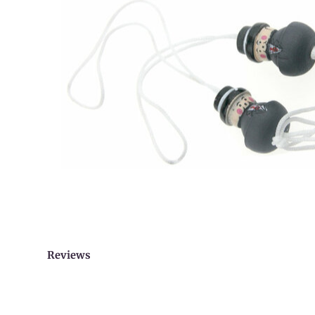
Reviews