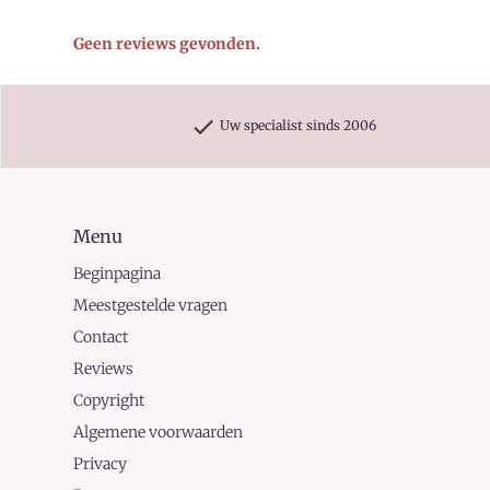
Geen reviews gevonden.
check
Uw specialist sinds 2006
Menu
Beginpagina
Meestgestelde vragen
Contact
Reviews
Copyright
Algemene voorwaarden
Privacy