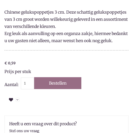
Chinese gelukspoppetjes 3 cm. Deze schattig gelukspoppetjes
van 3 cm groot worden willekeurig geleverd in een assortiment
van verschillende kleuren.
Erg leuk als aanvulling op een organza zakje, hiermee bedankt
u uw gasten niet alleen, maar wenst hen ook nog geluk.
€ 0,59
Prijs per stuk
Bestellen
Aantal:
Heeft u een vraag over dit product?
Stel ons uw vraag