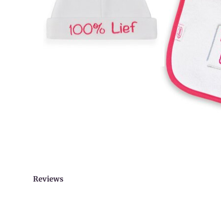
Reviews