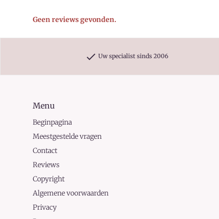
Geen reviews gevonden.
check
Uw specialist sinds 2006
Menu
Beginpagina
Meestgestelde vragen
Contact
Reviews
Copyright
Algemene voorwaarden
Privacy